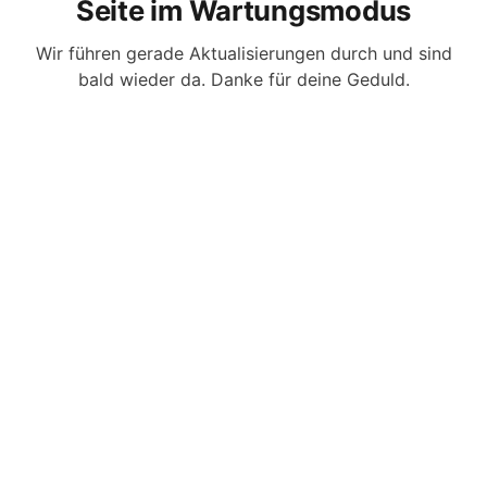
Seite im Wartungsmodus
Wir führen gerade Aktualisierungen durch und sind
bald wieder da. Danke für deine Geduld.
Webseiten-Inhaber? Anmelden